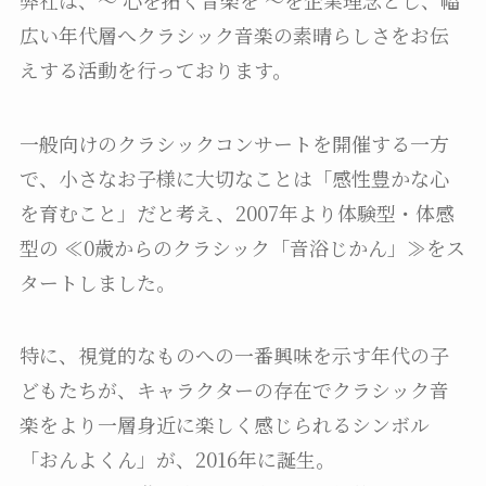
広い年代層へクラシック音楽の素晴らしさをお伝
えする活動を行っております。
一般向けのクラシックコンサートを開催する一方
で、小さなお子様に大切なことは「感性豊かな心
を育むこと」だと考え、2007年より体験型・体感
型の ≪0歳からのクラシック「音浴じかん」≫をス
タートしました。
特に、視覚的なものへの一番興味を示す年代の子
どもたちが、キャラクターの存在でクラシック音
楽をより一層身近に楽しく感じられるシンボル
「おんよくん」が、2016年に誕生。