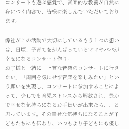
コンサートも遊ぶ感覚で、音楽的な教養が自然に
身につく内容で、皆様に楽しんでいただいており
ます。
弊社がこの活動で大切にしているもう１つの想い
は、日頃、子育てをがんばっているママやパパが
幸せになるコンサート作り。
お子様と一緒に「上質な音楽のコンサートに行き
たい」「周囲を気にせず音楽を楽しみたい」とい
う願いを実現し、コンサートに参加することによ
って、少しでも育児ストレスから解放され、豊か
で幸せな気持ちになるお手伝いが出来たら、、と
思っています。その幸せな気持ちになることが子
どもたちにも伝わり、いつもより子どもにも優し