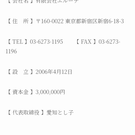
【 会社名 】有限会社エルーデ
【 住 所 】〒160-0022 東京都新宿区新宿6-18-3
【 TEL 】03-6273-1195 【 FAX 】03-6273-
1196
【 設 立 】2006年4月12日
【 資本金 】3,000,000円
【 代表取締役 】愛知とし子