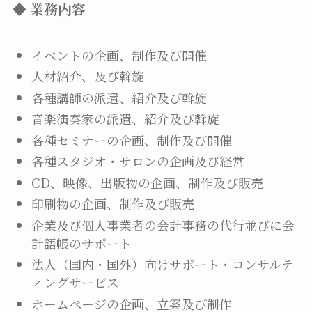
◆ 業務内容
イベントの企画、制作及び開催
人材紹介、及び斡旋
各種講師の派遣、紹介及び斡旋
音楽演奏家の派遣、紹介及び斡旋
各種セミナーの企画、制作及び開催
各種スタジオ・サロンの企画及び経営
CD、映像、出版物の企画、制作及び販売
印刷物の企画、制作及び販売
企業及び個人事業者の会計事務の代行並びに会
計語帳のサポート
法人（国内・国外）向けサポート・コンサルテ
ィングサービス
ホームページの企画、立案及び制作