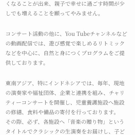
くなることが出来、親子で幸せに過ごす時間が少
しでも増えることを願ってやみません。
コンサート活動の他に、You Tubeチャンネルなど
の動画配信では、遊び感覚で楽しめるリトミック
などを中心に、自然と身につくプログラムをご提
供しております。
東南アジア、特にインドネシアでは、毎年、現地
の演奏家や福祉団体、企業と連携を組み、チャリ
ティーコンサートを開催し、児童養護施設へ施設
の修繕、食料や備品の寄付を行っております。
その際、必ず、各施設へ「音楽の贈り物」という
タイトルでクラシックの生演奏をお届けし、子ど