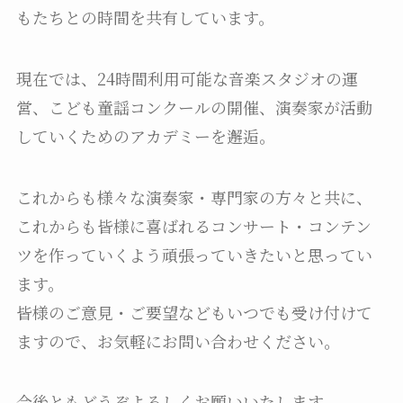
もたちとの時間を共有しています。
現在では、24時間利用可能な音楽スタジオの運
営、こども童謡コンクールの開催、演奏家が活動
していくためのアカデミーを邂逅。
これからも様々な演奏家・専門家の方々と共に、
これからも皆様に喜ばれるコンサート・コンテン
ツを作っていくよう頑張っていきたいと思ってい
ます。
皆様のご意見・ご要望などもいつでも受け付けて
ますので、お気軽にお問い合わせください。
今後ともどうぞよろしくお願いいたします。