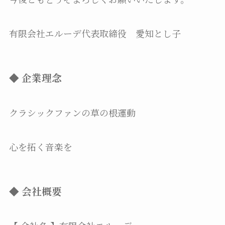
有限会社エルーデ代表取締役 愛知とし子
◆ 企業理念
クラシックファンの草の根運動
心を拓く音楽を
◆ 会社概要